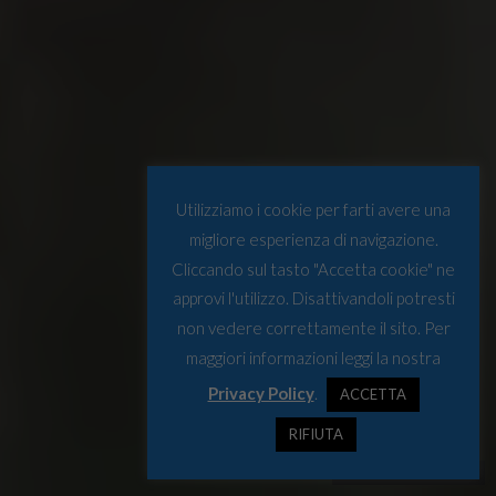
Utilizziamo i cookie per farti avere una
migliore esperienza di navigazione.
Cliccando sul tasto "Accetta cookie" ne
approvi l'utilizzo. Disattivandoli potresti
non vedere correttamente il sito. Per
maggiori informazioni leggi la nostra
Privacy Policy
.
ACCETTA
RIFIUTA
© www.alaskanative.net