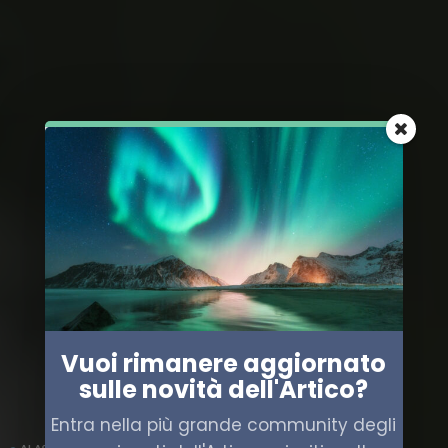
Vuoi rimanere aggiornato
sulle novità dell'Artico?
Entra nella più grande community degli