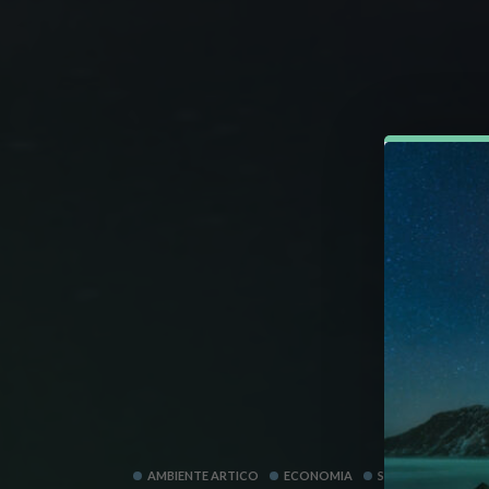
AMBIENTE ARTICO
ECONOMIA
SVEZIA