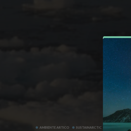
AMBIENTE ARTICO
SUSTAINARCTIC