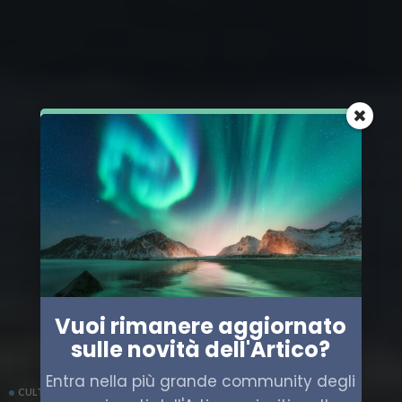
Vuoi rimanere aggiornato
sulle novità dell'Artico?
Entra nella più grande community degli
CULTURA
ITALIA
NORVEGIA