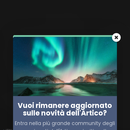
Vuoi rimanere aggiornato
sulle novità dell'Artico?
Entra nella più grande community degli