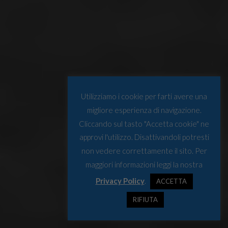
Utilizziamo i cookie per farti avere una
migliore esperienza di navigazione.
Cliccando sul tasto "Accetta cookie" ne
approvi l'utilizzo. Disattivandoli potresti
non vedere correttamente il sito. Per
maggiori informazioni leggi la nostra
Privacy Policy
.
ACCETTA
RIFIUTA