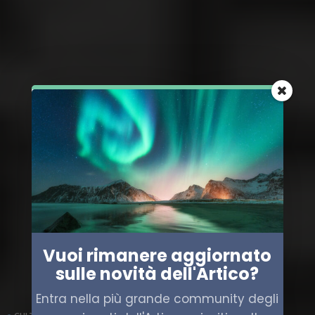
Vuoi rimanere aggiornato
sulle novità dell'Artico?
Entra nella più grande community degli