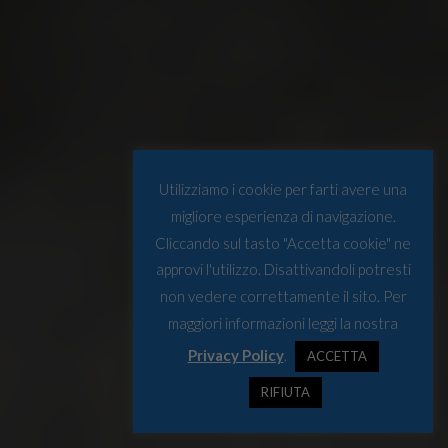
Utilizziamo i cookie per farti avere una
migliore esperienza di navigazione.
Cliccando sul tasto "Accetta cookie" ne
approvi l'utilizzo. Disattivandoli potresti
non vedere correttamente il sito. Per
maggiori informazioni leggi la nostra
Privacy Policy
.
ACCETTA
RIFIUTA