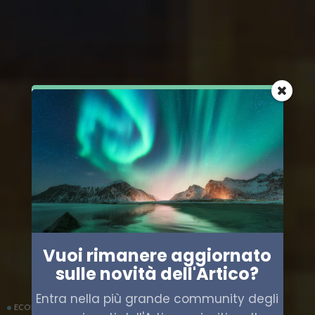
Vuoi rimanere aggiornato
sulle novità dell'Artico?
Entra nella più grande community degli
ECONOMIA
RUSSIA
SHIPPING