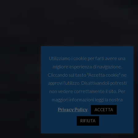
Utilizziamo i cookie per farti avere una
migliore esperienza di navigazione.
Cliccando sul tasto "Accetta cookie" ne
approvi l'utilizzo. Disattivandoli potresti
non vedere correttamente il sito. Per
maggiori informazioni leggi la nostra
Privacy Policy
.
ACCETTA
RIFIUTA
Fonte: nsra.ru