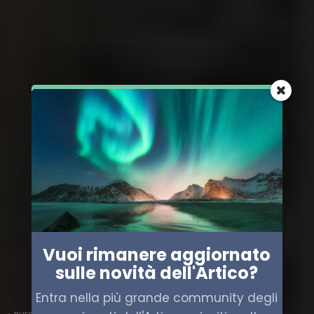
Vuoi rimanere aggiornato
sulle novità dell'Artico?
Entra nella più grande community degli