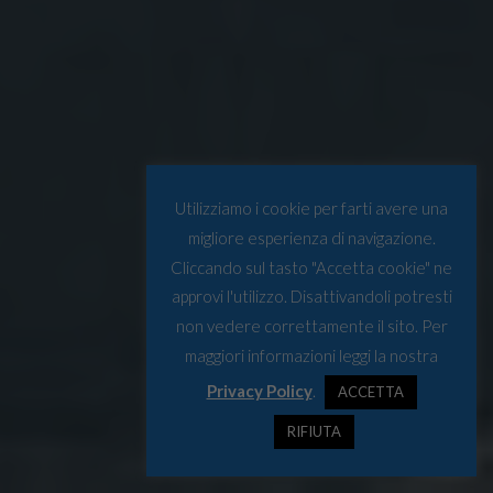
Utilizziamo i cookie per farti avere una
migliore esperienza di navigazione.
Cliccando sul tasto "Accetta cookie" ne
approvi l'utilizzo. Disattivandoli potresti
non vedere correttamente il sito. Per
maggiori informazioni leggi la nostra
Privacy Policy
.
ACCETTA
RIFIUTA