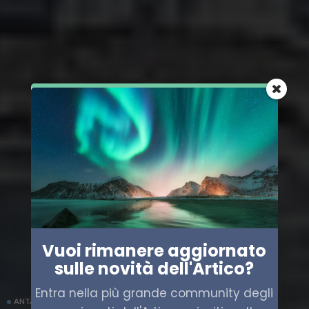
Vuoi rimanere aggiornato
sulle novità dell'Artico?
Entra nella più grande community degli
ANTARTIDE
SCIENZA