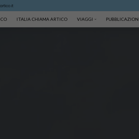
rtico.it
TICO
ITALIA CHIAMA ARTICO
VIAGGI
PUBBLICAZION