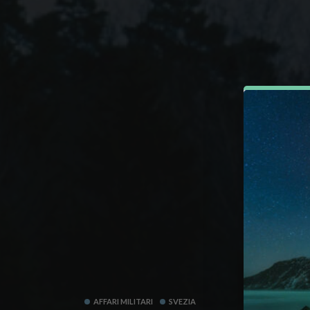
AFFARI MILITARI
SVEZIA