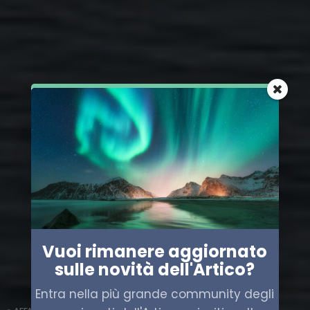
Vuoi rimanere aggiornato
sulle novità dell'Artico?
Entra nella più grande community degli