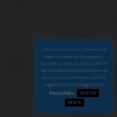
Utilizziamo i cookie per farti avere una
migliore esperienza di navigazione.
Cliccando sul tasto "Accetta cookie" ne
approvi l'utilizzo. Disattivandoli potresti
non vedere correttamente il sito. Per
maggiori informazioni leggi la nostra
Privacy Policy
.
ACCETTA
RIFIUTA