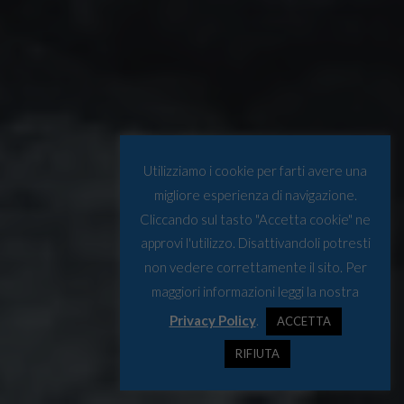
Utilizziamo i cookie per farti avere una
migliore esperienza di navigazione.
Cliccando sul tasto "Accetta cookie" ne
approvi l'utilizzo. Disattivandoli potresti
non vedere correttamente il sito. Per
maggiori informazioni leggi la nostra
Privacy Policy
.
ACCETTA
RIFIUTA