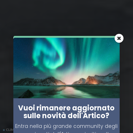
Vuoi rimanere aggiornato
sulle novità dell'Artico?
Entra nella più grande community degli
CLIMA
EUROPA