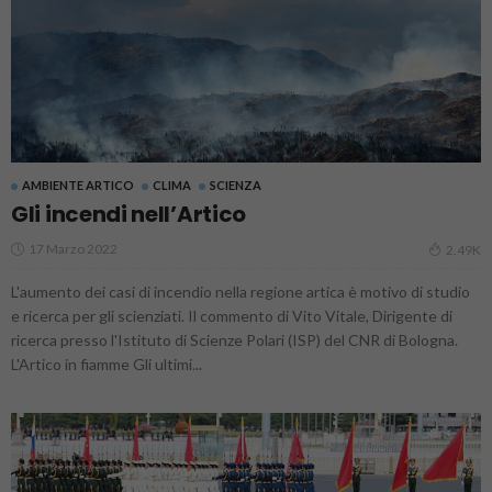
AMBIENTE ARTICO
CLIMA
SCIENZA
Gli incendi nell’Artico
17 Marzo 2022
2.49K
L'aumento dei casi di incendio nella regione artica è motivo di studio
e ricerca per gli scienziati. Il commento di Vito Vitale, Dirigente di
ricerca presso l'Istituto di Scienze Polari (ISP) del CNR di Bologna.
L'Artico in fiamme Gli ultimi...