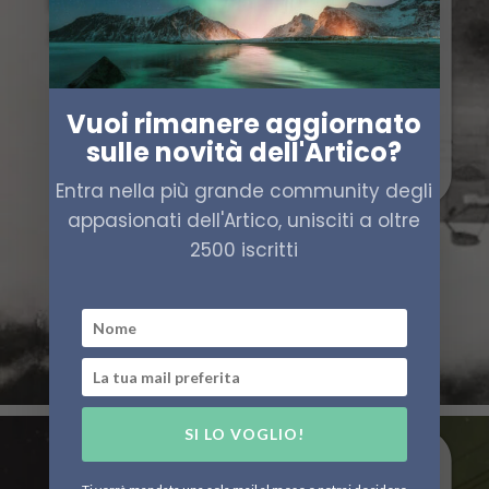
Vuoi rimanere aggiornato
sulle novità dell'Artico?
Entra nella più grande community degli
appasionati dell'Artico, unisciti a oltre
2500 iscritti
SI LO VOGLIO!