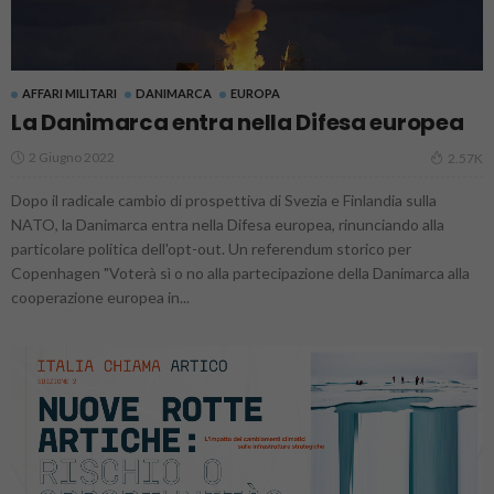
AFFARI MILITARI
DANIMARCA
EUROPA
La Danimarca entra nella Difesa europea
2 Giugno 2022
2.57K
Dopo il radicale cambio di prospettiva di Svezia e Finlandia sulla
NATO, la Danimarca entra nella Difesa europea, rinunciando alla
particolare politica dell'opt-out. Un referendum storico per
Copenhagen "Voterà sì o no alla partecipazione della Danimarca alla
cooperazione europea in...