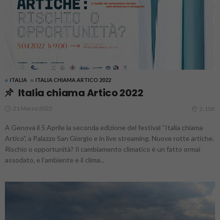
ITALIA
ITALIA CHIAMA ARTICO 2022
Italia chiama Artico 2022
21 Marzo 2022
2.15K
A Genova il 5 Aprile la seconda edizione del festival “Italia chiama
Artico”, a Palazzo San Giorgio e in live streaming. Nuove rotte artiche.
Rischio o opportunità? Il cambiamento climatico è un fatto ormai
assodato, e l’ambiente e il clima...