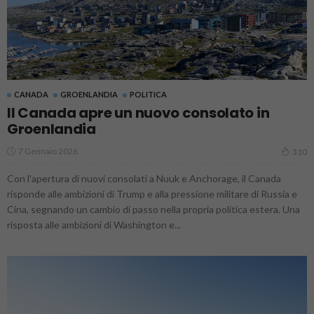
CANADA
GROENLANDIA
POLITICA
Il Canada apre un nuovo consolato in
Groenlandia
7 Gennaio 2026
310
Con l'apertura di nuovi consolati a Nuuk e Anchorage, il Canada
risponde alle ambizioni di Trump e alla pressione militare di Russia e
Cina, segnando un cambio di passo nella propria politica estera. Una
risposta alle ambizioni di Washington e...