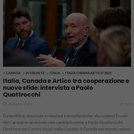
CANADA
INTERVISTE
ITALIA
ITALIA CHIAMA ARTICO 2025
Italia, Canada e Artico tra cooperazione e
nuove sfide: intervista a Paolo
Quattrocchi
28 Marzo 2025
572
Geopolitica, sicurezza e relazioni transatlantiche: discutiamo il ruolo
del Canada in un mondo che cambia insieme a Paolo Quattrocchi,
Direttore del Centro Studi Italia-Canada. Il Canada nel mondo nuovo