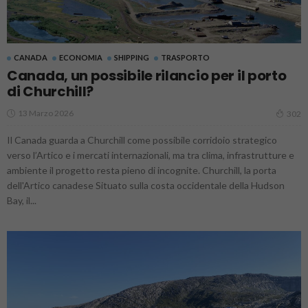
CANADA
ECONOMIA
SHIPPING
TRASPORTO
Canada, un possibile rilancio per il porto
di Churchill?
13 Marzo 2026
302
Il Canada guarda a Churchill come possibile corridoio strategico
verso l’Artico e i mercati internazionali, ma tra clima, infrastrutture e
ambiente il progetto resta pieno di incognite. Churchill, la porta
dell'Artico canadese Situato sulla costa occidentale della Hudson
Bay, il...