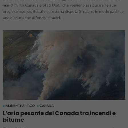
marittimi fra Canada e Stati Uniti, che vogliono assicurarsi le sue
preziose risorse. Beaufort, l’eterna disputa Si riapre, in modo pacifico,
una disputa che affonda le radici...
AMBIENTE ARTICO
CANADA
L’aria pesante del Canada tra incendi e
bitume