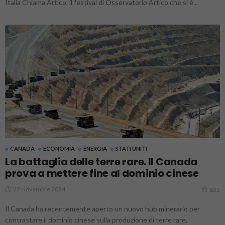
Italia Chiama Artico, il festival di Osservatorio Artico che si è...
CANADA
ECONOMIA
ENERGIA
STATI UNITI
La battaglia delle terre rare. Il Canada
prova a mettere fine al dominio cinese
22 Novembre 2024
835
Il Canada ha recentemente aperto un nuovo hub minerario per
contrastare il dominio cinese sulla produzione di terre rare,