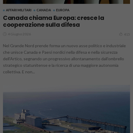
AFFARI MILITARI
CANADA
EUROPA
Canada chiama Europa: cresce la
cooperazione sulla difesa
4 Giugno 2026
415
Nel Grande Nord prende forma un nuovo asse politico e industriale
che unisce Canada e Paesi nordici nella difesa e nella sicurezza
dell'Artico, segnando un progressivo allontanamento dall’ombrello
strategico statunitense e la ricerca di una maggiore autonomia
collettiva. E non...