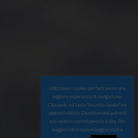
Utilizziamo i cookie per farti avere una
migliore esperienza di navigazione.
Cliccando sul tasto "Accetta cookie" ne
approvi l'utilizzo. Disattivandoli potresti
non vedere correttamente il sito. Per
maggiori informazioni leggi la nostra