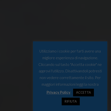
Utilizziamo i cookie per farti avere una
migliore esperienza di navigazione.
Cliccando sul tasto "Accetta cookie" ne
approvi l'utilizzo. Disattivandoli potresti
non vedere correttamente il sito. Per
maggiori informazioni leggi la nostra
Privacy Policy
.
ACCETTA
RIFIUTA