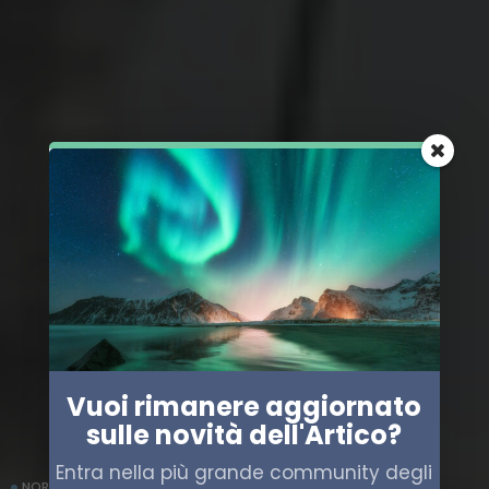
Vuoi rimanere aggiornato
sulle novità dell'Artico?
Entra nella più grande community degli
NORVEGIA
POLITICA
TRASPORTO