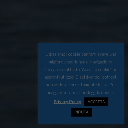
Utilizziamo i cookie per farti avere una
migliore esperienza di navigazione.
Cliccando sul tasto "Accetta cookie" ne
approvi l'utilizzo. Disattivandoli potresti
non vedere correttamente il sito. Per
maggiori informazioni leggi la nostra
Privacy Policy
.
ACCETTA
RIFIUTA