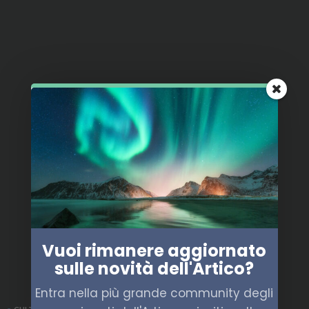
Vuoi rimanere aggiornato
sulle novità dell'Artico?
Entra nella più grande community degli