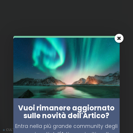
Vuoi rimanere aggiornato
sulle novità dell'Artico?
Entra nella più grande community degli
CULTURA
NORVEGIA