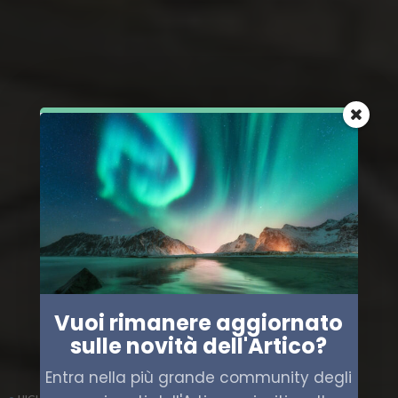
Vuoi rimanere aggiornato
sulle novità dell'Artico?
Entra nella più grande community degli