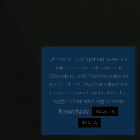
Utilizziamo i cookie per farti avere una
migliore esperienza di navigazione.
Cliccando sul tasto "Accetta cookie" ne
approvi l'utilizzo. Disattivandoli potresti
non vedere correttamente il sito. Per
maggiori informazioni leggi la nostra
Privacy Policy
.
ACCETTA
RIFIUTA
© Osservatorio Artico