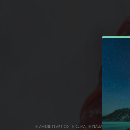
AMBIENTE ARTICO
CLIMA
ITALIA
SCIENZA