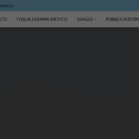
rtico.it
TICO
ITALIA CHIAMA ARTICO
VIAGGI
PUBBLICAZION