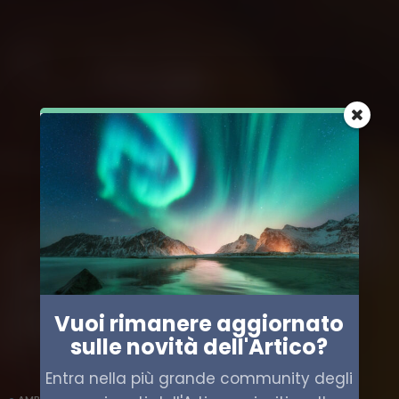
Vuoi rimanere aggiornato
sulle novità dell'Artico?
Entra nella più grande community degli