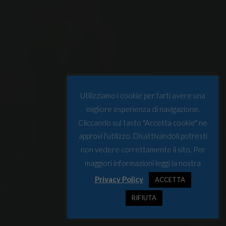
Utilizziamo i cookie per farti avere una
migliore esperienza di navigazione.
Cliccando sul tasto "Accetta cookie" ne
approvi l'utilizzo. Disattivandoli potresti
non vedere correttamente il sito. Per
maggiori informazioni leggi la nostra
Privacy Policy
.
ACCETTA
RIFIUTA