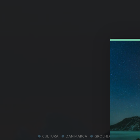
CULTURA
DANIMARCA
GROENLANDIA