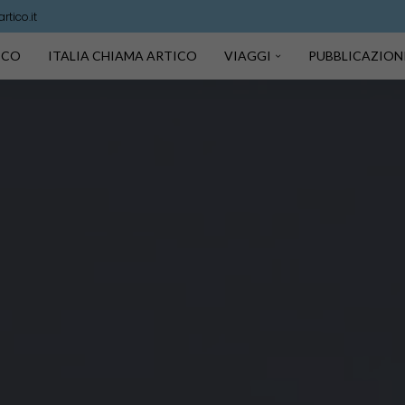
tico.it
TICO
ITALIA CHIAMA ARTICO
VIAGGI
PUBBLICAZION