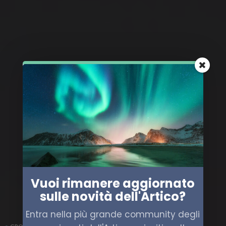
Vuoi rimanere aggiornato
sulle novità dell'Artico?
Entra nella più grande community degli