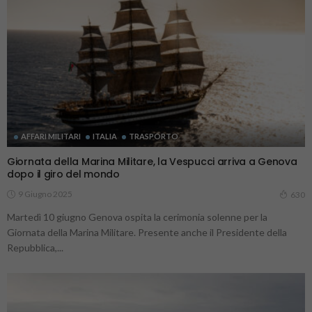
AFFARI MILITARI
ITALIA
TRASPORTO
Giornata della Marina Militare, la Vespucci arriva a Genova
dopo il giro del mondo
9 Giugno 2025
630
Martedì 10 giugno Genova ospita la cerimonia solenne per la
Giornata della Marina Militare. Presente anche il Presidente della
Repubblica,...