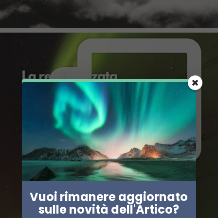
Vuoi rimanere aggiornato
sulle novità dell'Artico?