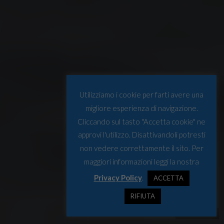
Utilizziamo i cookie per farti avere una
migliore esperienza di navigazione.
Cliccando sul tasto "Accetta cookie" ne
approvi l'utilizzo. Disattivandoli potresti
non vedere correttamente il sito. Per
maggiori informazioni leggi la nostra
Privacy Policy
.
ACCETTA
RIFIUTA
© Bundeswehr