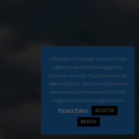
Utilizziamo i cookie per farti avere una
migliore esperienza di navigazione.
Cliccando sul tasto "Accetta cookie" ne
approvi l'utilizzo. Disattivandoli potresti
non vedere correttamente il sito. Per
maggiori informazioni leggi la nostra
Privacy Policy
.
ACCETTA
RIFIUTA