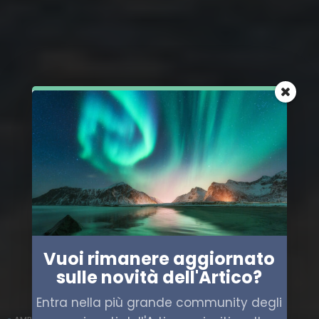
Vuoi rimanere aggiornato
sulle novità dell'Artico?
Entra nella più grande community degli