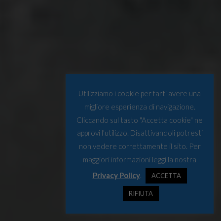
Utilizziamo i cookie per farti avere una
migliore esperienza di navigazione.
Cliccando sul tasto "Accetta cookie" ne
approvi l'utilizzo. Disattivandoli potresti
non vedere correttamente il sito. Per
maggiori informazioni leggi la nostra
Privacy Policy
.
ACCETTA
RIFIUTA