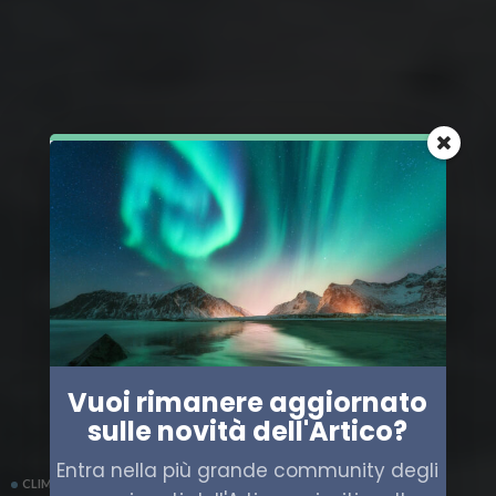
Vuoi rimanere aggiornato
sulle novità dell'Artico?
Entra nella più grande community degli
CLIMA
SCIENZA