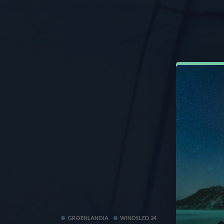
GROENLANDIA
WINDSLED 24