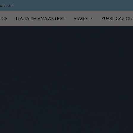
rtico.it
TICO
ITALIA CHIAMA ARTICO
VIAGGI
PUBBLICAZION