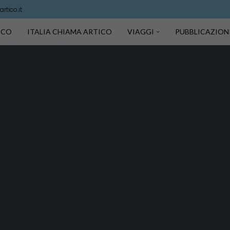
rtico.it
TICO
ITALIA CHIAMA ARTICO
VIAGGI
PUBBLICAZION