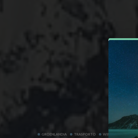
GROENLANDIA
TRASPORTO
WINDSLED 24