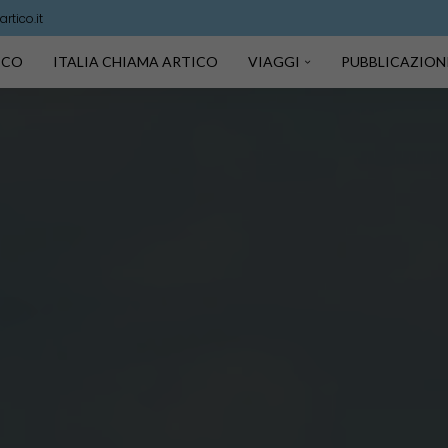
rtico.it
TICO
ITALIA CHIAMA ARTICO
VIAGGI
PUBBLICAZION