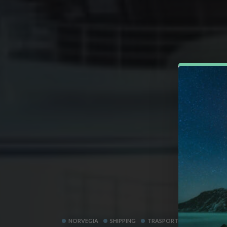
NORVEGIA
SHIPPING
TRASPORTO