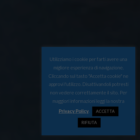
Utilizziamo i cookie per farti avere una
migliore esperienza di navigazione.
Cliccando sul tasto "Accetta cookie" ne
approvi l'utilizzo. Disattivandoli potresti
non vedere correttamente il sito. Per
maggiori informazioni leggi la nostra
Privacy Policy
.
ACCETTA
RIFIUTA