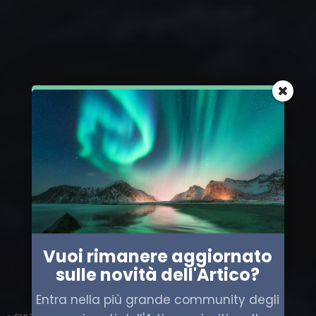
Vuoi rimanere aggiornato
sulle novità dell'Artico?
Entra nella più grande community degli