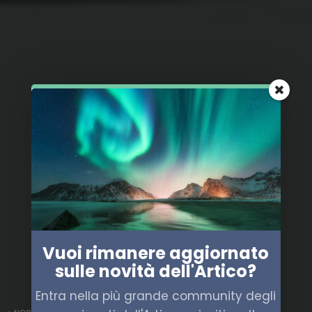
Vuoi rimanere aggiornato
sulle novità dell'Artico?
Entra nella più grande community degli