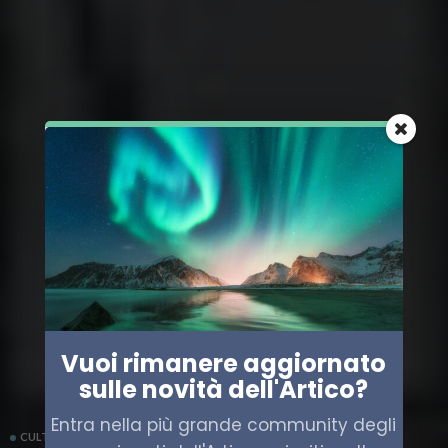
Vuoi rimanere aggiornato
sulle novità dell'Artico?
Entra nella più grande community degli
CULTURA
INTERVISTE