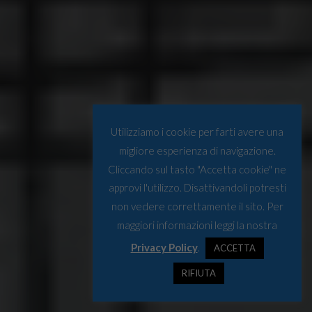
Utilizziamo i cookie per farti avere una
migliore esperienza di navigazione.
Cliccando sul tasto "Accetta cookie" ne
approvi l'utilizzo. Disattivandoli potresti
non vedere correttamente il sito. Per
maggiori informazioni leggi la nostra
Privacy Policy
.
ACCETTA
RIFIUTA