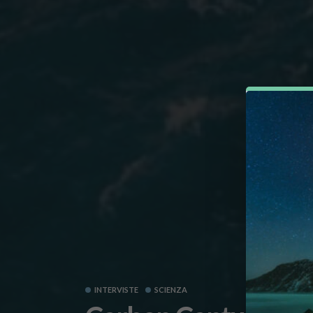
INTERVISTE
SCIENZA