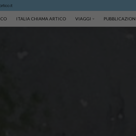
tico.it
TICO
ITALIA CHIAMA ARTICO
VIAGGI
PUBBLICAZION