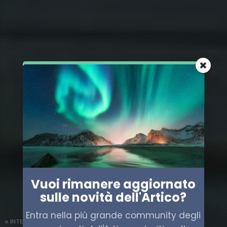
Vuoi rimanere aggiornato
sulle novità dell'Artico?
Entra nella più grande community degli
INTERVISTE
ITALIA
NORVEGIA