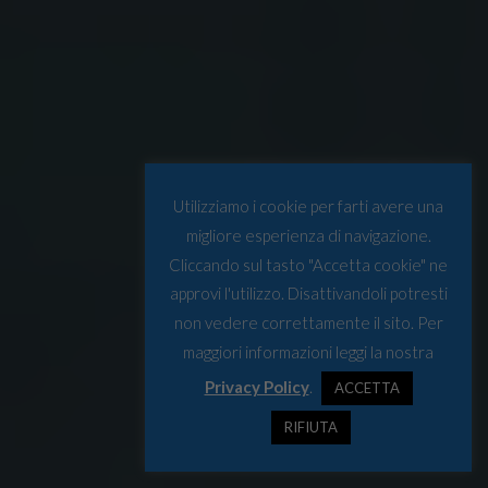
Utilizziamo i cookie per farti avere una
migliore esperienza di navigazione.
Cliccando sul tasto "Accetta cookie" ne
approvi l'utilizzo. Disattivandoli potresti
non vedere correttamente il sito. Per
maggiori informazioni leggi la nostra
Privacy Policy
.
ACCETTA
RIFIUTA