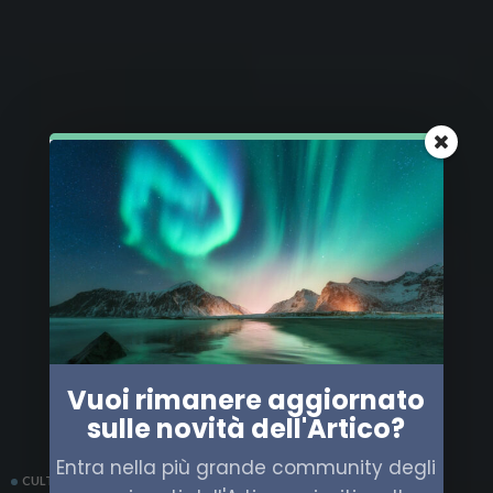
Vuoi rimanere aggiornato
sulle novità dell'Artico?
Entra nella più grande community degli
CULTURA