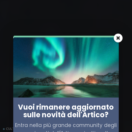
Vuoi rimanere aggiornato
sulle novità dell'Artico?
Entra nella più grande community degli
CULTURA
DANIMARCA
GROENLANDIA