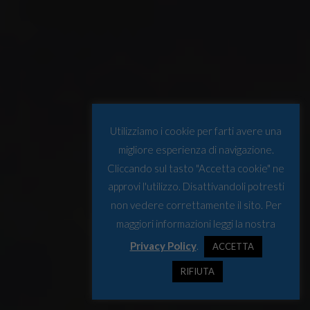
Utilizziamo i cookie per farti avere una
migliore esperienza di navigazione.
Cliccando sul tasto "Accetta cookie" ne
approvi l'utilizzo. Disattivandoli potresti
non vedere correttamente il sito. Per
maggiori informazioni leggi la nostra
Privacy Policy
.
ACCETTA
RIFIUTA