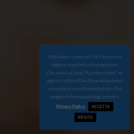
Utilizziamo i cookie per farti avere una
migliore esperienza di navigazione.
Cliccando sul tasto "Accetta cookie" ne
approvi l'utilizzo. Disattivandoli potresti
non vedere correttamente il sito. Per
maggiori informazioni leggi la nostra
Privacy Policy
.
ACCETTA
RIFIUTA