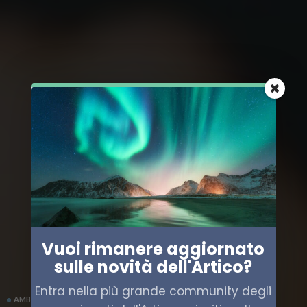
Vuoi rimanere aggiornato
sulle novità dell'Artico?
Entra nella più grande community degli
AMBIENTE ARTICO
GROENLANDIA
SCIENZA