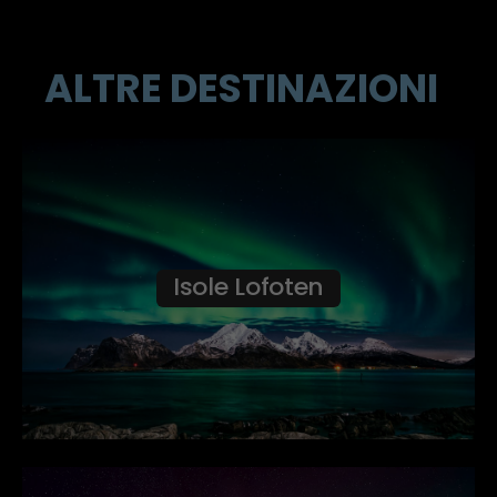
ALTRE DESTINAZIONI
Isole Lofoten