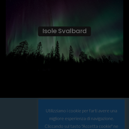
Isole Svalbard
Utilizziamo i cookie per farti avere una
migliore esperienza di navigazione.
Cliccando sul tasto "Accetta cookie" ne