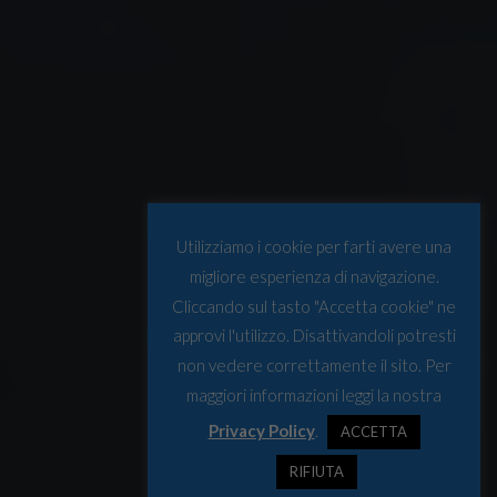
Utilizziamo i cookie per farti avere una
migliore esperienza di navigazione.
Cliccando sul tasto "Accetta cookie" ne
approvi l'utilizzo. Disattivandoli potresti
non vedere correttamente il sito. Per
maggiori informazioni leggi la nostra
Privacy Policy
.
ACCETTA
RIFIUTA