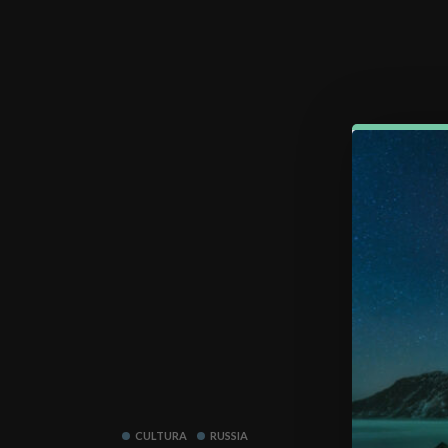
CULTURA
RUSSIA