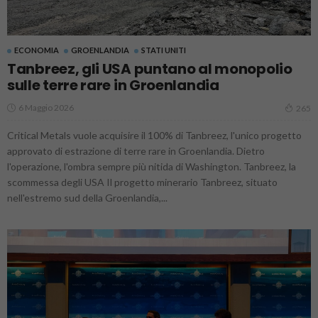
ECONOMIA
GROENLANDIA
STATI UNITI
Tanbreez, gli USA puntano al monopolio
sulle terre rare in Groenlandia
6 Maggio 2026
265
Critical Metals vuole acquisire il 100% di Tanbreez, l'unico progetto
approvato di estrazione di terre rare in Groenlandia. Dietro
l'operazione, l'ombra sempre più nitida di Washington. Tanbreez, la
scommessa degli USA Il progetto minerario Tanbreez, situato
nell'estremo sud della Groenlandia,...