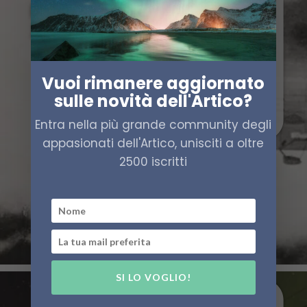
Vuoi rimanere aggiornato
sulle novità dell'Artico?
Entra nella più grande community degli
appasionati dell'Artico, unisciti a oltre
2500 iscritti
SI LO VOGLIO!