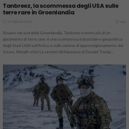
Tanbreez, la scommessa degli USA sulle
terre rare in Groenlandia
3 Febbraio 2026
436
Situato nel sud della Groenlandia, Tanbreez è molto più di un
giacimento di terre rare: è una scommessa industriale e geopolitica
degli Stati Uniti sull’Artico e sulle catene di approvvigionamento del
futuro. Metalli critici Le recenti dichiarazioni di Donald Trump...