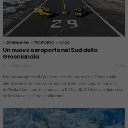
GROENLANDIA
TRASPORTO
VIAGGI
Un nuovo aeroporto nel Sud della
Groenlandia
20 Aprile 2026
253
Il nuovo aeroporto di Qaqortoq cambia il volto della Groenlandia
meridionale e dà inizio a una nuova era per lo sviluppo e il turismo
dell'isola. Qaqortoq, una nuova era Il 16 aprile 2026 rimarrà impresso
nella storia della Groenlandia come...