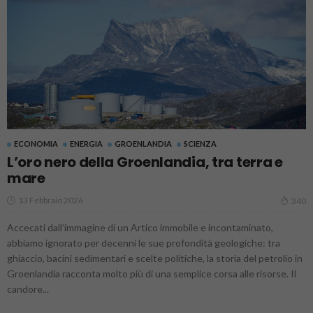
ECONOMIA
ENERGIA
GROENLANDIA
SCIENZA
L’oro nero della Groenlandia, tra terra e
mare
13 Febbraio 2026
340
Accecati dall’immagine di un Artico immobile e incontaminato,
abbiamo ignorato per decenni le sue profondità geologiche: tra
ghiaccio, bacini sedimentari e scelte politiche, la storia del petrolio in
Groenlandia racconta molto più di una semplice corsa alle risorse. Il
candore...