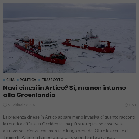
CINA
POLITICA
TRASPORTO
Navi cinesi in Artico? Sì, ma non intorno
alla Groenlandia
9 Febbraio 2026
363
La presenza cinese in Artico appare meno invasiva di quanto racconti
la retorica diffusa in Occidente, ma più strategica se osservata
attraverso scienza, commercio e lungo periodo. Oltre le accuse di
Trump In Artico la temperatura sale, soprattutto a causa...