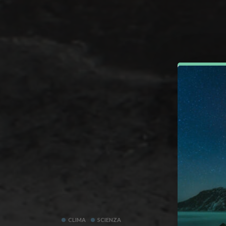
CLIMA
SCIENZA