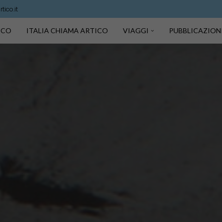
ico.it
TICO
ITALIA CHIAMA ARTICO
VIAGGI
PUBBLICAZION