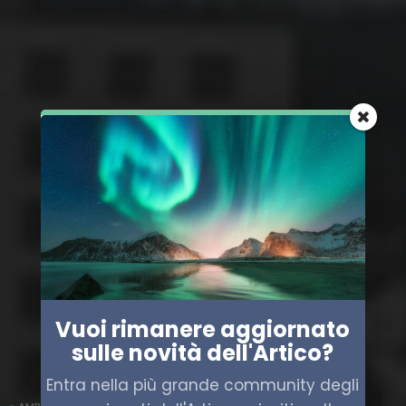
Vuoi rimanere aggiornato
sulle novità dell'Artico?
Entra nella più grande community degli