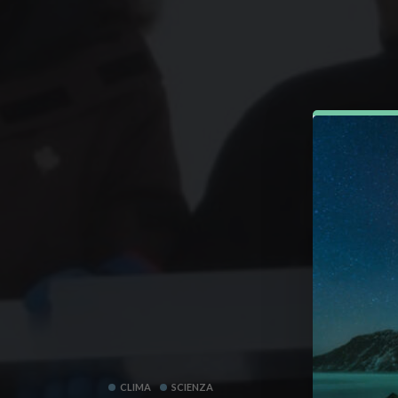
CLIMA
SCIENZA