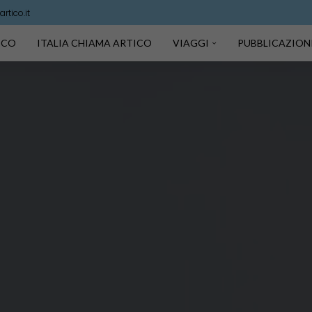
rtico.it
TICO
ITALIA CHIAMA ARTICO
VIAGGI
PUBBLICAZION