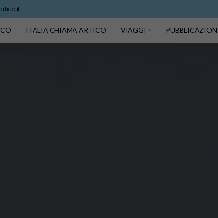
tico.it
TICO
ITALIA CHIAMA ARTICO
VIAGGI
PUBBLICAZION