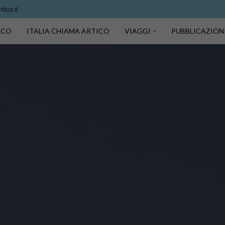
ico.it
TICO
ITALIA CHIAMA ARTICO
VIAGGI
PUBBLICAZION