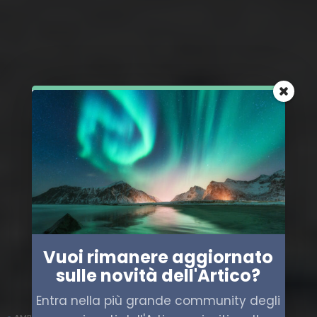
Vuoi rimanere aggiornato
sulle novità dell'Artico?
Entra nella più grande community degli