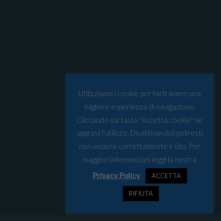
Utilizziamo i cookie per farti avere una
migliore esperienza di navigazione.
Cliccando sul tasto "Accetta cookie" ne
approvi l'utilizzo. Disattivandoli potresti
non vedere correttamente il sito. Per
maggiori informazioni leggi la nostra
Privacy Policy
.
ACCETTA
RIFIUTA