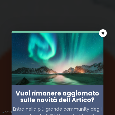
Vuoi rimanere aggiornato
sulle novità dell'Artico?
Entra nella più grande community degli
SCIENZA